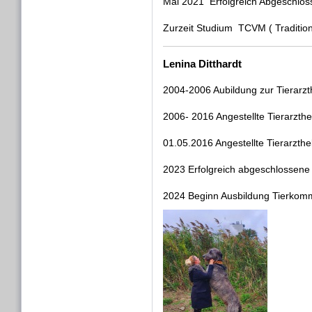
Mai 2021 Erfolgreich Abgeschlos
Zurzeit Studium TCVM ( Tradition
Lenina Ditthardt
2004-2006 Aubildung zur Tierarzth
2006- 2016 Angestellte Tierarzthelf
01.05.2016 Angestellte Tierarzthe
2023 Erfolgreich abgeschlossene
2024 Beginn Ausbildung Tierkommu